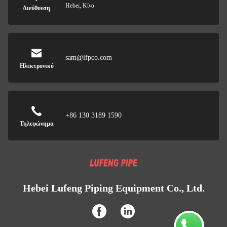
Hebei, Κίνα
Διεύθυνση
sam@lfpco.com
Ηλεκτρονικό
+86 130 3189 1590
Τηλεφώνημα
Hebei Lufeng Piping Equipment Co., Ltd.