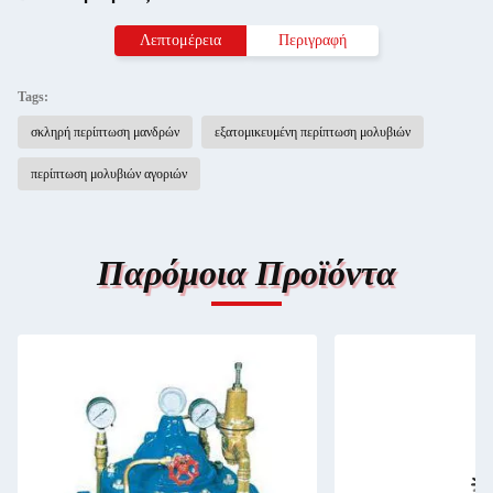
Λεπτομέρεια
Περιγραφή
Tags:
σκληρή περίπτωση μανδρών
εξατομικευμένη περίπτωση μολυβιών
περίπτωση μολυβιών αγοριών
Παρόμοια Προϊόντα