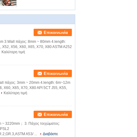
Επικοινωνία
m 3.Wall πάχος: 8mm ~ 80mm 4.length:
, X52, X56, X60, X65, X70, X80 ASTM A252
Καλύτερη τιμή
Επικοινωνία
Wall πάχος: 3mm ~ 20mm 4.length: 6m~12m
6, X60, X65, X70, X80 API 5CT J55, K55,
Καλύτερη τιμή
Επικοινωνία
mm ~ 3220mm； 3. Πάχος τοιχώματος:
 PSL2
2,GR.3,ASTM A53/ ...
Διαβάστε